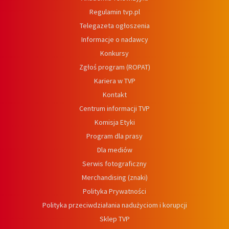
Regulamin tvp.pl
Telegazeta ogłoszenia
Informacje o nadawcy
Konkursy
Zgłoś program (ROPAT)
Kariera w TVP
Kontakt
Centrum informacji TVP
Komisja Etyki
Program dla prasy
Dla mediów
Serwis fotograficzny
Merchandising (znaki)
Polityka Prywatności
Polityka przeciwdziałania nadużyciom i korupcji
Sklep TVP