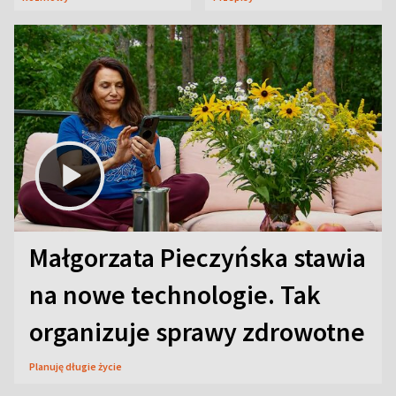
Małgorzata Pieczyńska stawia
na nowe technologie. Tak
organizuje sprawy zdrowotne
Planuję długie życie