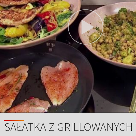
SAŁATKA Z GRILLOWANYCH