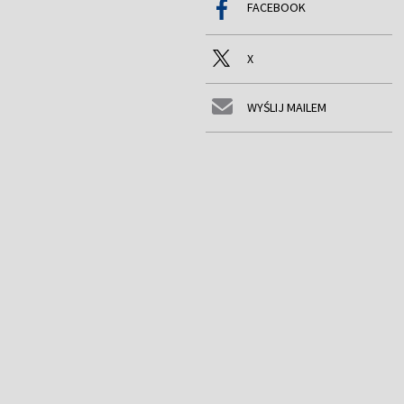
FACEBOOK
X
WYŚLIJ MAILEM