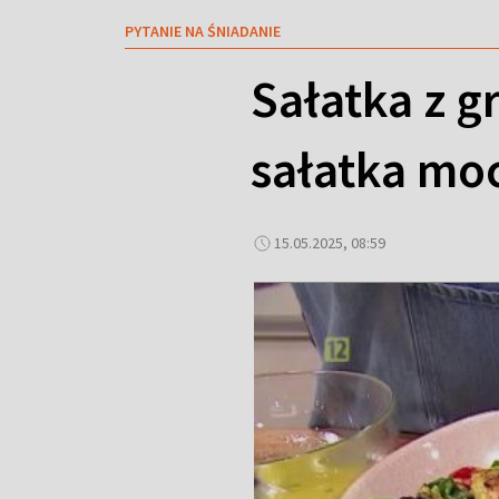
PYTANIE NA ŚNIADANIE
Sałatka z 
sałatka mo
15.05.2025, 08:59