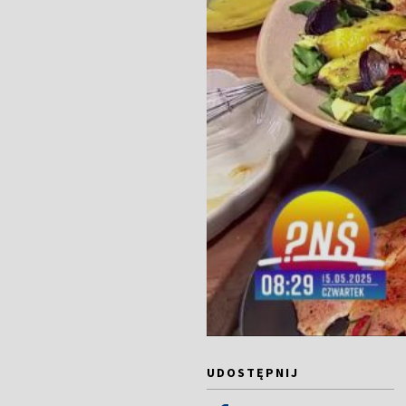
UDOSTĘPNIJ