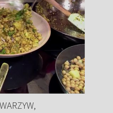
 WARZYW,