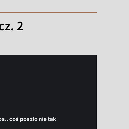
cz. 2