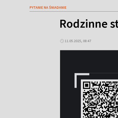
PYTANIE NA ŚNIADANIE
Rodzinne st
11.05.2025, 08:47