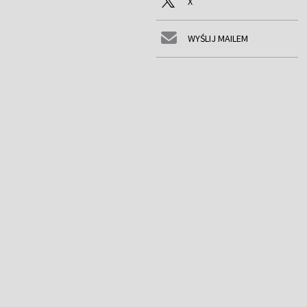
X
WYŚLIJ MAILEM