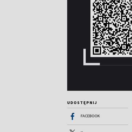
UDOSTĘPNIJ
FACEBOOK