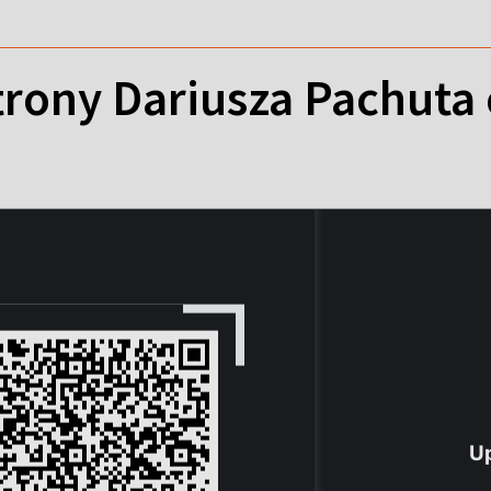
rony Dariusza Pachuta 