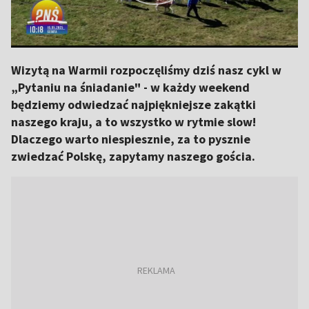
Wizytą na Warmii rozpoczęliśmy dziś nasz cykl w
„Pytaniu na śniadanie" - w każdy weekend
będziemy odwiedzać najpiękniejsze zakątki
naszego kraju, a to wszystko w rytmie slow!
Dlaczego warto niespiesznie, za to pysznie
zwiedzać Polskę, zapytamy naszego gościa.