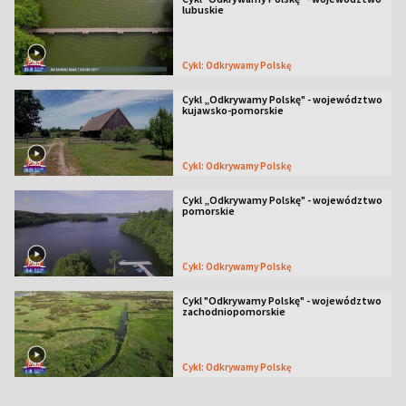
lubuskie
Cykl: Odkrywamy Polskę
Cykl „Odkrywamy Polskę" - województwo
kujawsko-pomorskie
Cykl: Odkrywamy Polskę
Cykl „Odkrywamy Polskę" - województwo
pomorskie
Cykl: Odkrywamy Polskę
Cykl "Odkrywamy Polskę" - województwo
zachodniopomorskie
Cykl: Odkrywamy Polskę