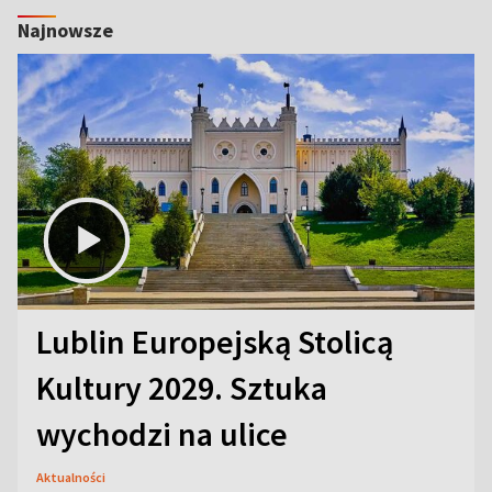
Najnowsze
Lublin Europejską Stolicą
Kultury 2029. Sztuka
wychodzi na ulice
Aktualności