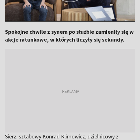
Spokojne chwile z synem po służbie zamieniły się w
akcje ratunkowe, w których liczyły się sekundy.
Sierż. sztabowy Konrad Klimowicz, dzielnicowy z