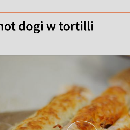
ot dogi w tortilli