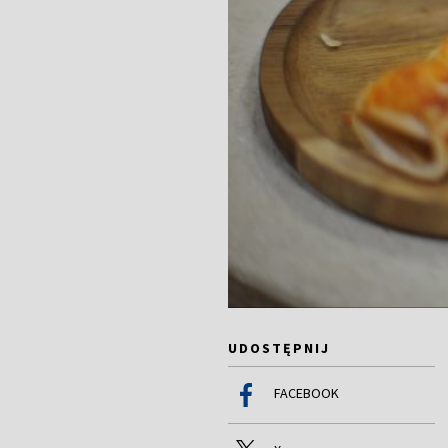
UDOSTĘPNIJ
FACEBOOK