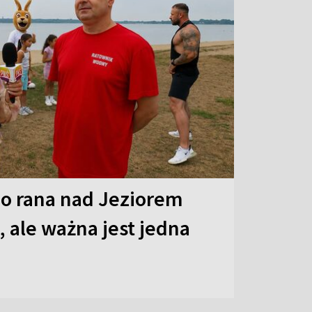
o rana nad Jeziorem
 ale ważna jest jedna