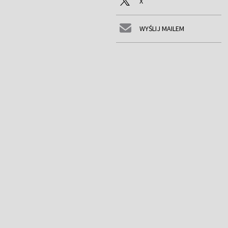
X
WYŚLIJ MAILEM