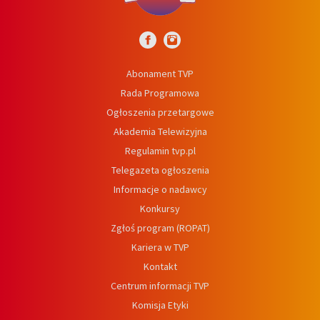
Abonament TVP
Rada Programowa
Ogłoszenia przetargowe
Akademia Telewizyjna
Regulamin tvp.pl
Telegazeta ogłoszenia
Informacje o nadawcy
Konkursy
Zgłoś program (ROPAT)
Kariera w TVP
Kontakt
Centrum informacji TVP
Komisja Etyki