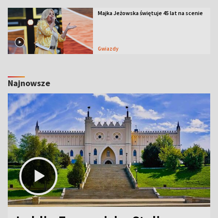
Majka Jeżowska świętuje 45 lat na scenie
Gwiazdy
Najnowsze