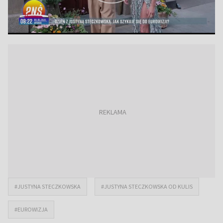
#JUSTYNA STECZKOWSKA
#JUSTYNA STECZKOWSKA OD KULIS
#EUROWIZJA