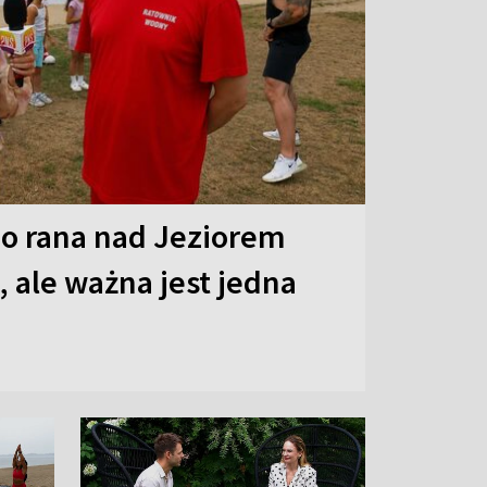
o rana nad Jeziorem
 ale ważna jest jedna