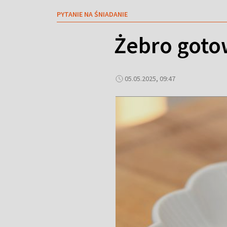
PYTANIE NA ŚNIADANIE
Żebro goto
05.05.2025, 09:47