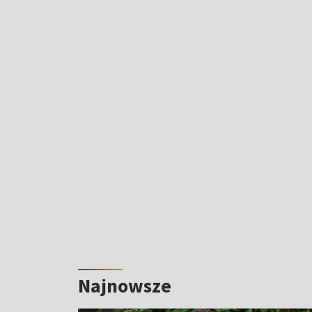
Najnowsze