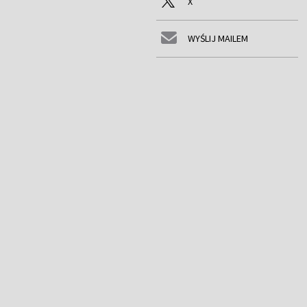
X
WYŚLIJ MAILEM