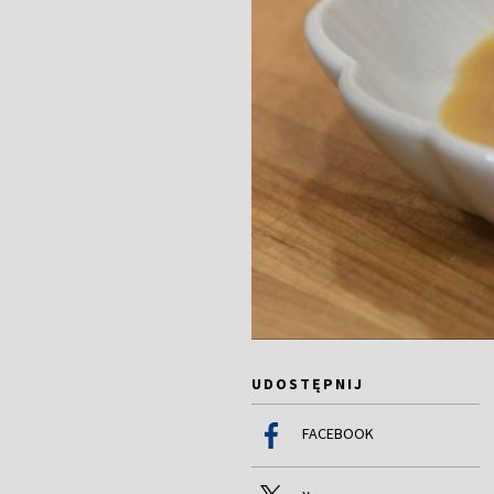
UDOSTĘPNIJ
FACEBOOK