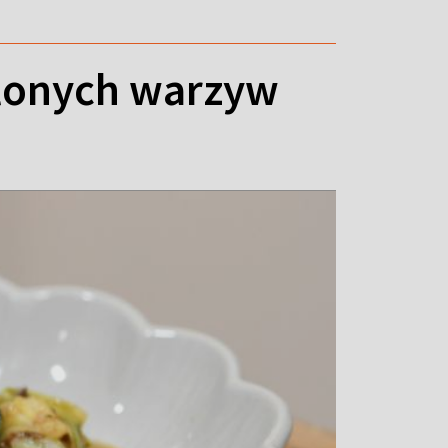
elonych warzyw