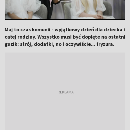
Maj to czas komunii - wyjątkowy dzień dla dziecka i
całej rodziny. Wszystko musi być dopięte na ostatni
guzik: strój, dodatki, no i oczywiście... fryzura.