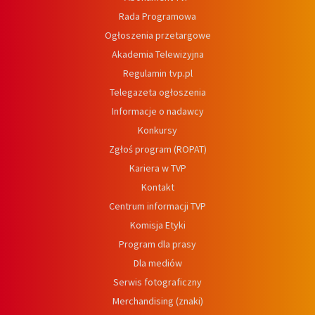
Rada Programowa
Ogłoszenia przetargowe
Akademia Telewizyjna
Regulamin tvp.pl
Telegazeta ogłoszenia
Informacje o nadawcy
Konkursy
Zgłoś program (ROPAT)
Kariera w TVP
Kontakt
Centrum informacji TVP
Komisja Etyki
Program dla prasy
Dla mediów
Serwis fotograficzny
Merchandising (znaki)