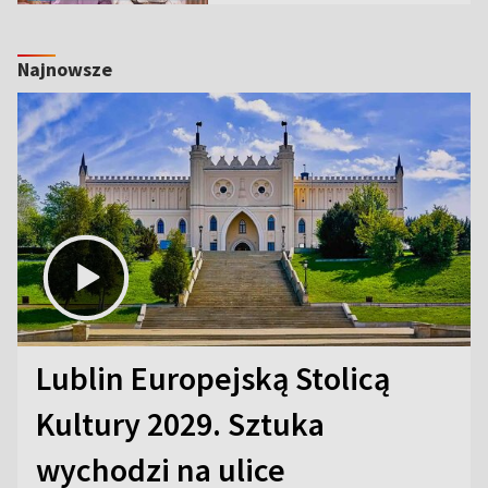
Najnowsze
Lublin Europejską Stolicą
Kultury 2029. Sztuka
wychodzi na ulice