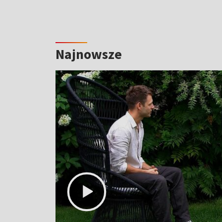
Najnowsze