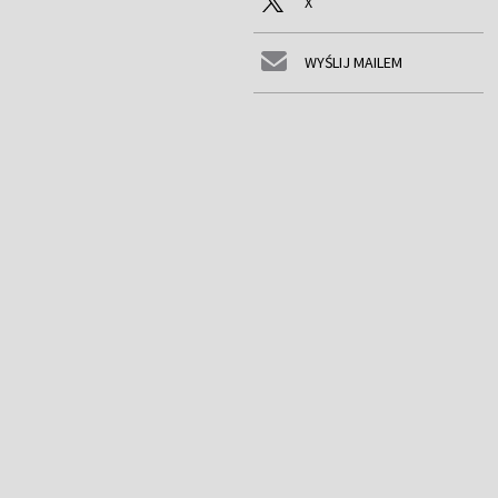
X
WYŚLIJ MAILEM