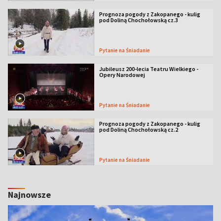
Prognoza pogody z Zakopanego - kulig
pod Doliną Chochołowską cz.3
Pytanie na Śniadanie
Jubileusz 200-lecia Teatru Wielkiego -
Opery Narodowej
Pytanie na Śniadanie
Prognoza pogody z Zakopanego - kulig
pod Doliną Chochołowską cz.2
Pytanie na Śniadanie
Najnowsze