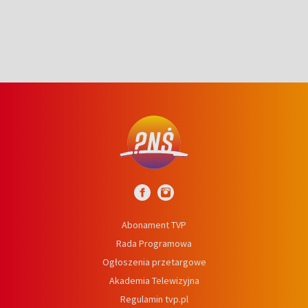
prosta
Abonament TVP
Rada Programowa
Ogłoszenia przetargowe
Akademia Telewizyjna
Regulamin tvp.pl