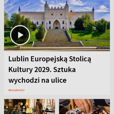
Lublin Europejską Stolicą
Kultury 2029. Sztuka
wychodzi na ulice
Aktualności