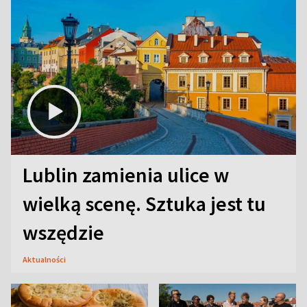
Lublin zamienia ulice w
wielką scenę. Sztuka jest tu
wszędzie
Aktualności