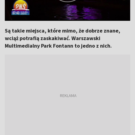
Są takie miejsca, które mimo, że dobrze znane,
wciąż potrafią zaskakiwać. Warszawski
Multimedialny Park Fontann to jedno z nich.