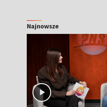
Najnowsze