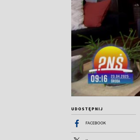
UDOSTĘPNIJ
FACEBOOK