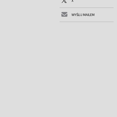
X
WYŚLIJ MAILEM