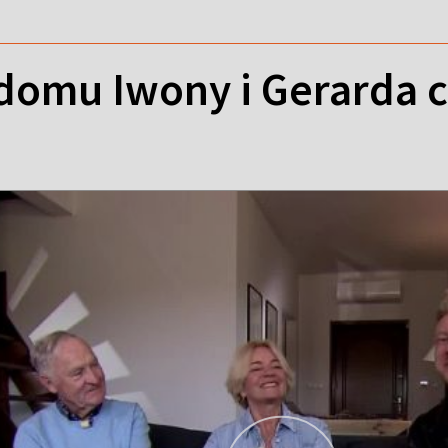
domu Iwony i Gerarda c