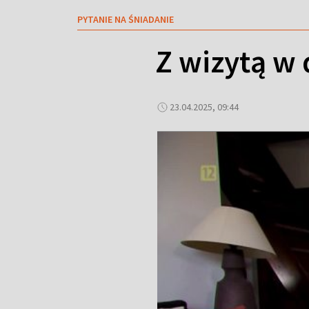
PYTANIE NA ŚNIADANIE
Z wizytą w 
23.04.2025, 09:44