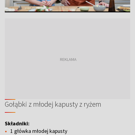
Gołąbki z młodej kapusty z ryżem
Składniki:
1 główka młodej kapusty