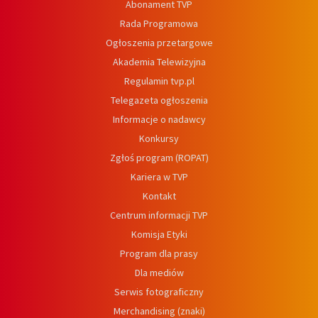
Abonament TVP
Rada Programowa
Ogłoszenia przetargowe
Akademia Telewizyjna
Regulamin tvp.pl
Telegazeta ogłoszenia
Informacje o nadawcy
Konkursy
Zgłoś program (ROPAT)
Kariera w TVP
Kontakt
Centrum informacji TVP
Komisja Etyki
Program dla prasy
Dla mediów
Serwis fotograficzny
Merchandising (znaki)