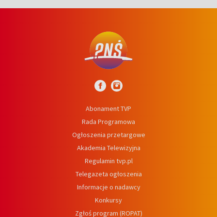
Abonament TVP
Rada Programowa
Ogłoszenia przetargowe
Akademia Telewizyjna
Regulamin tvp.pl
Telegazeta ogłoszenia
Informacje o nadawcy
Konkursy
Zgłoś program (ROPAT)