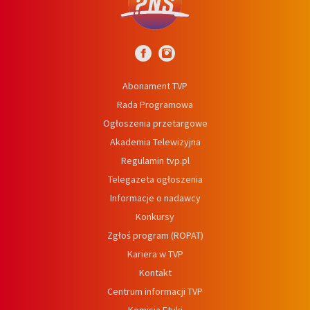
Abonament TVP
Rada Programowa
Ogłoszenia przetargowe
Akademia Telewizyjna
Regulamin tvp.pl
Telegazeta ogłoszenia
Informacje o nadawcy
Konkursy
Zgłoś program (ROPAT)
Kariera w TVP
Kontakt
Centrum informacji TVP