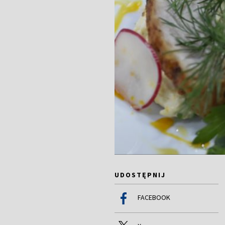
UDOSTĘPNIJ
FACEBOOK