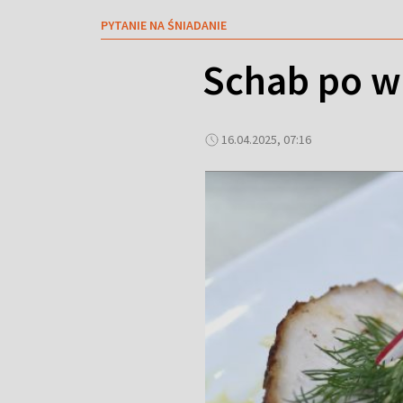
PYTANIE NA ŚNIADANIE
Schab po w
16.04.2025, 07:16