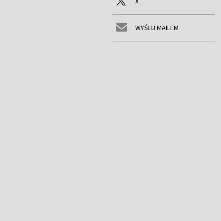
X
WYŚLIJ MAILEM