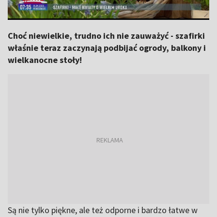
Choć niewielkie, trudno ich nie zauważyć - szafirki
właśnie teraz zaczynają podbijać ogrody, balkony i
wielkanocne stoły!
Są nie tylko piękne, ale też odporne i bardzo łatwe w