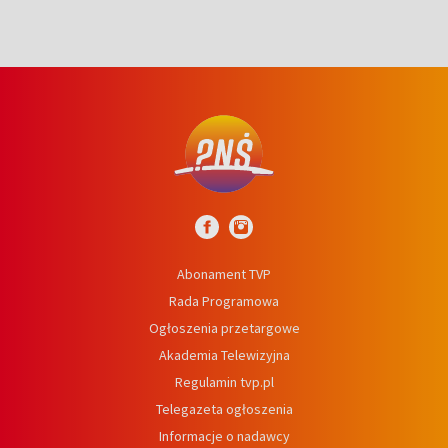
Abonament TVP
Rada Programowa
Ogłoszenia przetargowe
Akademia Telewizyjna
Regulamin tvp.pl
Telegazeta ogłoszenia
Informacje o nadawcy