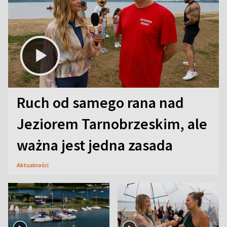
Ruch od samego rana nad
Jeziorem Tarnobrzeskim, ale
ważna jest jedna zasada
Aktualności