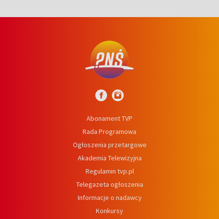
Abonament TVP
Rada Programowa
Ogłoszenia przetargowe
Akademia Telewizyjna
Regulamin tvp.pl
Telegazeta ogłoszenia
Informacje o nadawcy
Konkursy