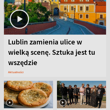
Lublin zamienia ulice w
wielką scenę. Sztuka jest tu
wszędzie
Aktualności