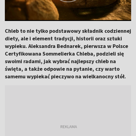
Chleb to nie tylko podstawowy składnik codziennej
diety, ale i element tradycji, historii oraz sztuki
wypieku. Aleksandra Bednarek, pierwsza w Polsce
Certyfikowana Sommelierka Chleba, podzieli się
swoimi radami, jak wybrać najlepszy chleb na
święta, a także odpowie na pytanie, czy warto
samemu wypiekać pieczywo na wielkanocny stół.