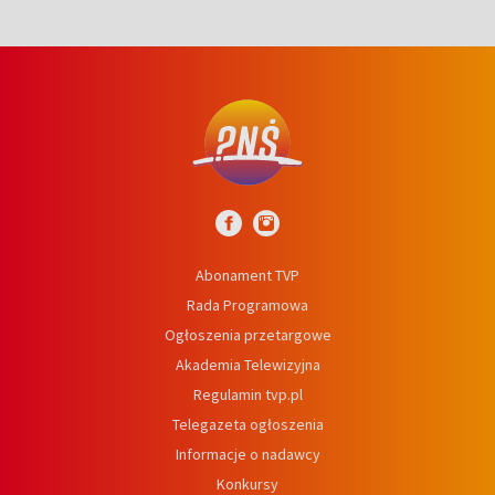
Abonament TVP
Rada Programowa
Ogłoszenia przetargowe
Akademia Telewizyjna
Regulamin tvp.pl
Telegazeta ogłoszenia
Informacje o nadawcy
Konkursy