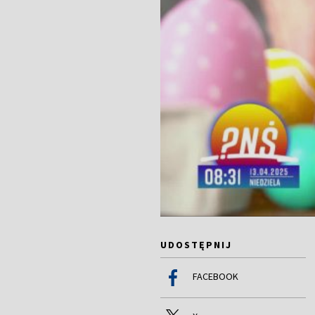
UDOSTĘPNIJ
FACEBOOK