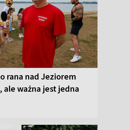
o rana nad Jeziorem
 ale ważna jest jedna