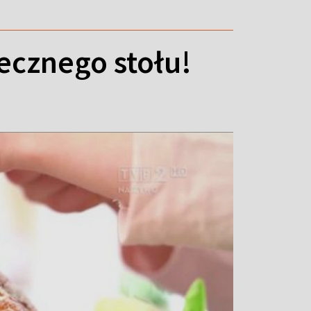
ecznego stołu!