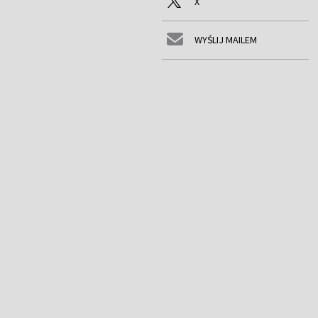
X
WYŚLIJ MAILEM