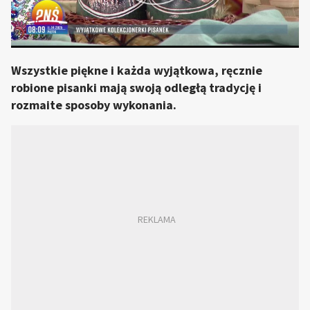
Wszystkie piękne i każda wyjątkowa, ręcznie
robione pisanki mają swoją odległą tradycję i
rozmaite sposoby wykonania.