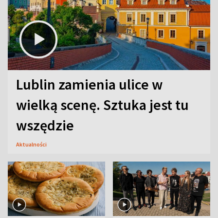
Lublin zamienia ulice w
wielką scenę. Sztuka jest tu
wszędzie
Aktualności