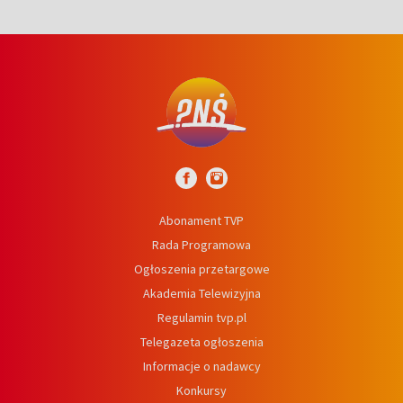
Abonament TVP
Rada Programowa
Ogłoszenia przetargowe
Akademia Telewizyjna
Regulamin tvp.pl
Telegazeta ogłoszenia
Informacje o nadawcy
Konkursy