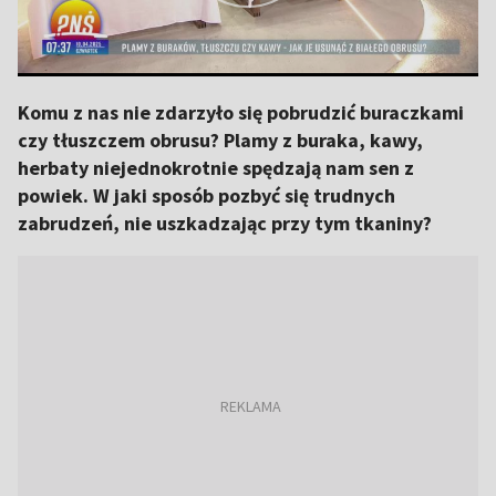
Komu z nas nie zdarzyło się pobrudzić buraczkami
czy tłuszczem obrusu? Plamy z buraka, kawy,
herbaty niejednokrotnie spędzają nam sen z
powiek. W jaki sposób pozbyć się trudnych
zabrudzeń, nie uszkadzając przy tym tkaniny?