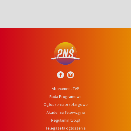
Abonament TVP
Rada Programowa
Ogłoszenia przetargowe
Akademia Telewizyjna
Regulamin tvp.pl
Telegazeta ogłoszenia