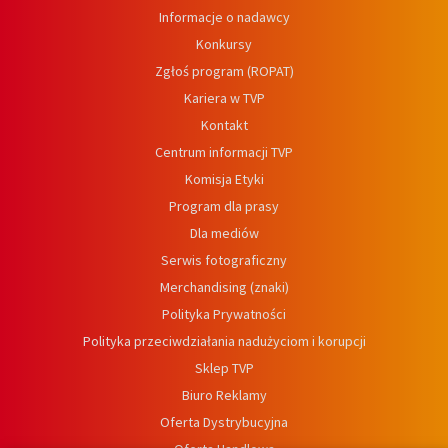
Informacje o nadawcy
Konkursy
Zgłoś program (ROPAT)
Kariera w TVP
Kontakt
Centrum informacji TVP
Komisja Etyki
Program dla prasy
Dla mediów
Serwis fotograficzny
Merchandising (znaki)
Polityka Prywatności
Polityka przeciwdziałania nadużyciom i korupcji
Sklep TVP
Biuro Reklamy
Oferta Dystrybucyjna