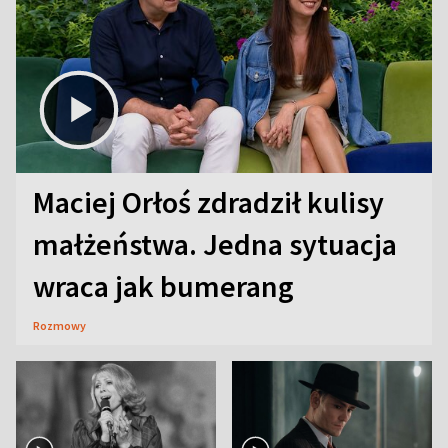
Maciej Orłoś zdradził kulisy
małżeństwa. Jedna sytuacja
wraca jak bumerang
Rozmowy