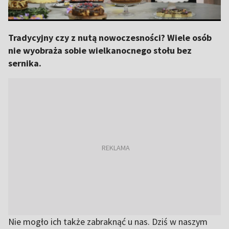
Tradycyjny czy z nutą nowoczesności? Wiele osób
nie wyobraża sobie wielkanocnego stołu bez
sernika.
Nie mogło ich także zabraknąć u nas. Dziś w naszym