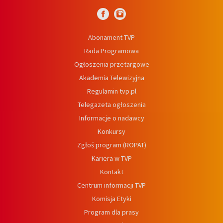
Abonament TVP
Rada Programowa
Ogłoszenia przetargowe
Akademia Telewizyjna
Regulamin tvp.pl
Telegazeta ogłoszenia
Informacje o nadawcy
Konkursy
Zgłoś program (ROPAT)
Kariera w TVP
Kontakt
Centrum informacji TVP
Komisja Etyki
Program dla prasy