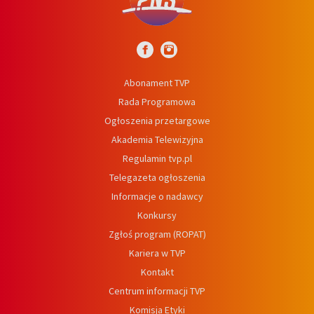
Abonament TVP
Rada Programowa
Ogłoszenia przetargowe
Akademia Telewizyjna
Regulamin tvp.pl
Telegazeta ogłoszenia
Informacje o nadawcy
Konkursy
Zgłoś program (ROPAT)
Kariera w TVP
Kontakt
Centrum informacji TVP
Komisja Etyki