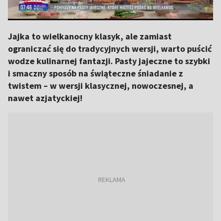
Jajka to wielkanocny klasyk, ale zamiast
ograniczać się do tradycyjnych wersji, warto puścić
wodze kulinarnej fantazji. Pasty jajeczne to szybki
i smaczny sposób na świąteczne śniadanie z
twistem – w wersji klasycznej, nowoczesnej, a
nawet azjatyckiej!