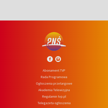
Abonament TVP
Rada Programowa
Ogłoszenia przetargowe
Akademia Telewizyjna
Regulamin tvp.pl
Telegazeta ogłoszenia