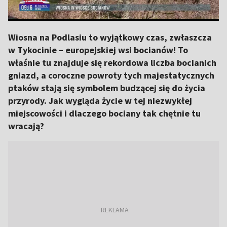
Wiosna na Podlasiu to wyjątkowy czas, zwłaszcza
w Tykocinie – europejskiej wsi bocianów! To
właśnie tu znajduje się rekordowa liczba bocianich
gniazd, a coroczne powroty tych majestatycznych
ptaków stają się symbolem budzącej się do życia
przyrody. Jak wygląda życie w tej niezwykłej
miejscowości i dlaczego bociany tak chętnie tu
wracają?