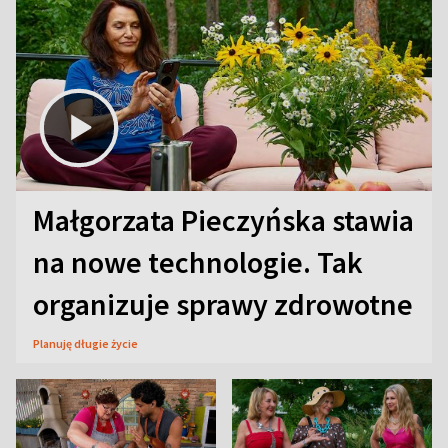
Małgorzata Pieczyńska stawia
na nowe technologie. Tak
organizuje sprawy zdrowotne
Planuję długie życie