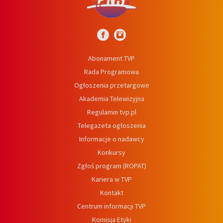
Abonament TVP
Rada Programowa
Ogłoszenia przetargowe
Akademia Telewizyjna
Regulamin tvp.pl
Telegazeta ogłoszenia
Informacje o nadawcy
Konkursy
Zgłoś program (ROPAT)
Kariera w TVP
Kontakt
Centrum informacji TVP
Komisja Etyki