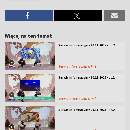
Więcej na ten temat
Serwis informacyjny 30.11.2025 - cz.2
Serwis informacyjny w PnŚ
Serwis informacyjny 30.11.2025 - cz.1
Serwis informacyjny w PnŚ
Serwis informacyjny 29.11.2025 - cz.2