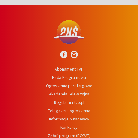
Abonament TVP
Rada Programowa
Ogłoszenia przetargowe
Akademia Telewizyjna
Regulamin tvp.pl
Telegazeta ogłoszenia
Informacje o nadawcy
Konkursy
Zgłoś program (ROPAT)