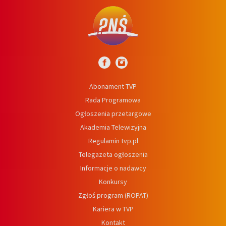
Abonament TVP
Rada Programowa
Ogłoszenia przetargowe
Akademia Telewizyjna
Regulamin tvp.pl
Telegazeta ogłoszenia
Informacje o nadawcy
Konkursy
Zgłoś program (ROPAT)
Kariera w TVP
Kontakt