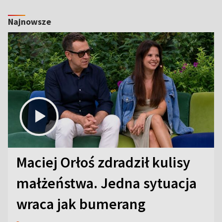
Najnowsze
Maciej Orłoś zdradził kulisy
małżeństwa. Jedna sytuacja
wraca jak bumerang