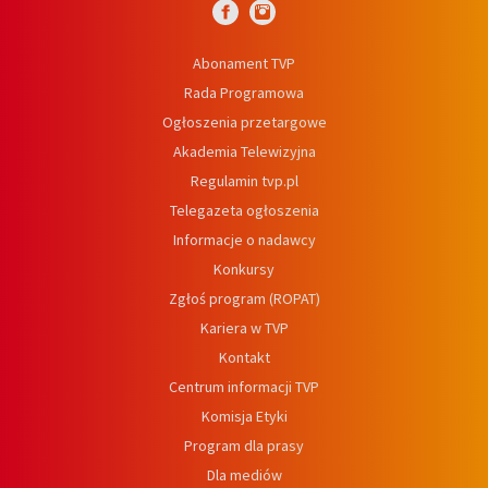
Abonament TVP
Rada Programowa
Ogłoszenia przetargowe
Akademia Telewizyjna
Regulamin tvp.pl
Telegazeta ogłoszenia
Informacje o nadawcy
Konkursy
Zgłoś program (ROPAT)
Kariera w TVP
Kontakt
Centrum informacji TVP
Komisja Etyki
Program dla prasy
Dla mediów