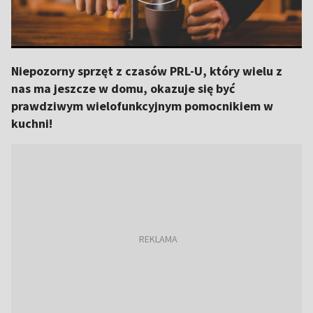
Niepozorny sprzęt z czasów PRL-U, który wielu z
nas ma jeszcze w domu, okazuje się być
prawdziwym wielofunkcyjnym pomocnikiem w
kuchni!