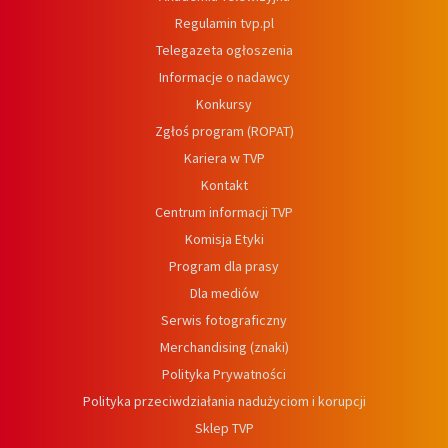
Regulamin tvp.pl
Telegazeta ogłoszenia
Informacje o nadawcy
Konkursy
Zgłoś program (ROPAT)
Kariera w TVP
Kontakt
Centrum informacji TVP
Komisja Etyki
Program dla prasy
Dla mediów
Serwis fotograficzny
Merchandising (znaki)
Polityka Prywatności
Polityka przeciwdziałania nadużyciom i korupcji
Sklep TVP