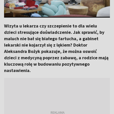
Wizyta u lekarza czy szczepienie to dla wielu
dzieci stresujące doświadczenie. Jak sprawić, by
maluch nie bał się białego fartucha, a gabinet
lekarski nie kojarzył się z lękiem? Doktor
Aleksandra Bożyk pokazuje, że można oswoić
dzieci z medycyną poprzez zabawę, a rodzice mają
kluczową rolę w budowaniu pozytywnego
nastawienia.