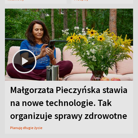
Małgorzata Pieczyńska stawia
na nowe technologie. Tak
organizuje sprawy zdrowotne
Planuję długie życie