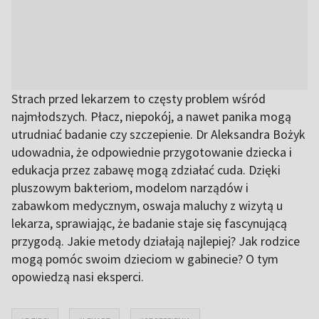
Strach przed lekarzem to częsty problem wśród
najmłodszych. Płacz, niepokój, a nawet panika mogą
utrudniać badanie czy szczepienie. Dr Aleksandra Bożyk
udowadnia, że odpowiednie przygotowanie dziecka i
edukacja przez zabawę mogą zdziałać cuda. Dzięki
pluszowym bakteriom, modelom narządów i
zabawkom medycznym, oswaja maluchy z wizytą u
lekarza, sprawiając, że badanie staje się fascynującą
przygodą. Jakie metody działają najlepiej? Jak rodzice
mogą pomóc swoim dzieciom w gabinecie? O tym
opowiedzą nasi eksperci.