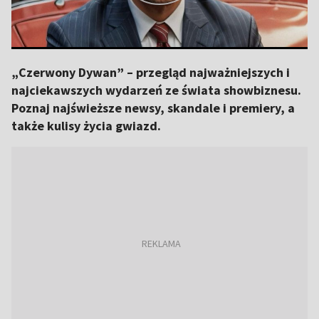
„Czerwony Dywan” – przegląd najważniejszych i
najciekawszych wydarzeń ze świata showbiznesu.
Poznaj najświeższe newsy, skandale i premiery, a
także kulisy życia gwiazd.