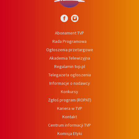
Abonament TVP
Rada Programowa
Ogłoszenia przetargowe
Akademia Telewizyjna
Regulamin tvp.pl
Telegazeta ogłoszenia
Informacje o nadawcy
Konkursy
Zgłoś program (ROPAT)
Kariera w TVP
Kontakt
Centrum informacji TVP
Komisja Etyki