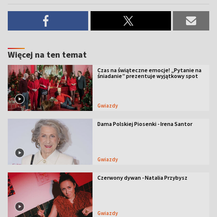
Więcej na ten temat
Czas na świąteczne emocje! „Pytanie na
śniadanie” prezentuje wyjątkowy spot
Gwiazdy
Dama Polskiej Piosenki - Irena Santor
Gwiazdy
Czerwony dywan - Natalia Przybysz
Gwiazdy