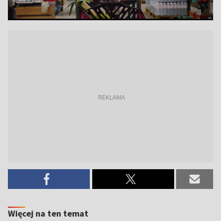
Więcej na ten temat