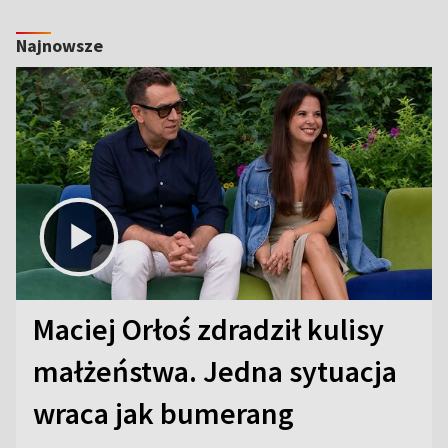
Najnowsze
Maciej Orłoś zdradził kulisy
małżeństwa. Jedna sytuacja
wraca jak bumerang