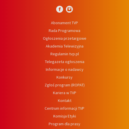
Abonament TVP
Rada Programowa
Ogłoszenia przetargowe
Akademia Telewizyjna
Regulamin tvp.pl
Telegazeta ogłoszenia
Informacje o nadawcy
Konkursy
Zgłoś program (ROPAT)
Kariera w TVP
Kontakt
Centrum informacji TVP
Komisja Etyki
Program dla prasy