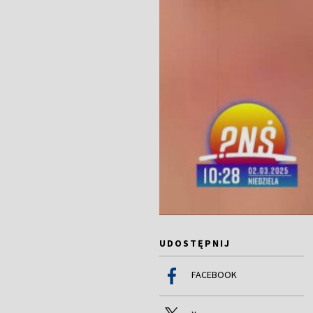
UDOSTĘPNIJ
FACEBOOK