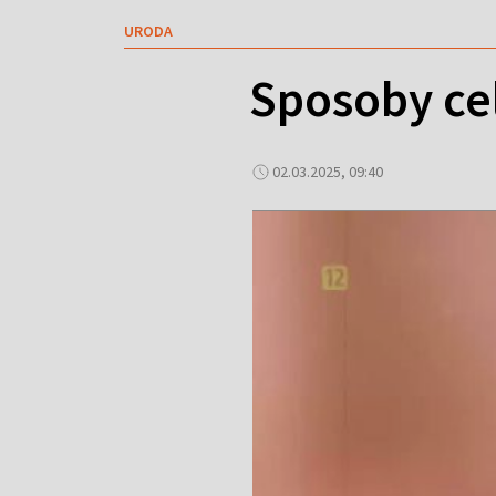
URODA
Sposoby ce
02.03.2025, 09:40