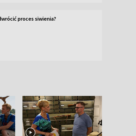
wrócić proces siwienia?