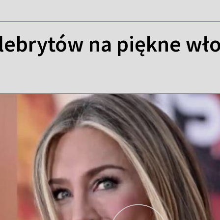
lebrytów na piękne wł