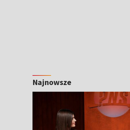
Najnowsze