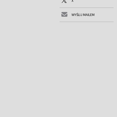
X
WYŚLIJ MAILEM