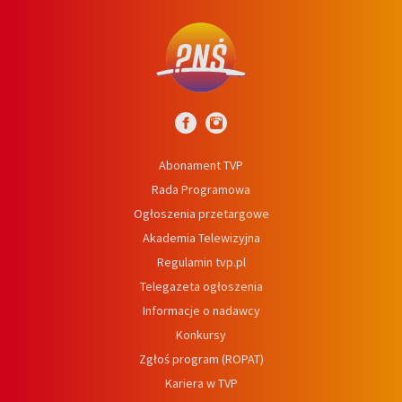
Abonament TVP
Rada Programowa
Ogłoszenia przetargowe
Akademia Telewizyjna
Regulamin tvp.pl
Telegazeta ogłoszenia
Informacje o nadawcy
Konkursy
Zgłoś program (ROPAT)
Kariera w TVP