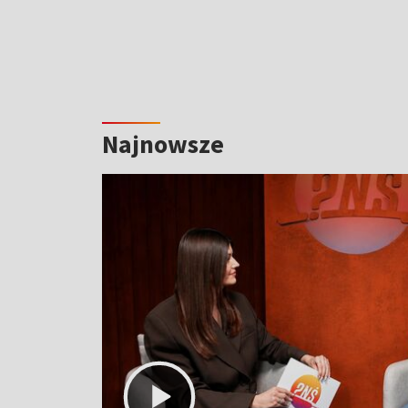
Najnowsze