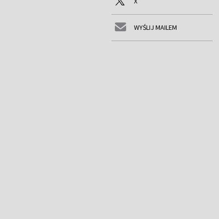
X
WYŚLIJ MAILEM