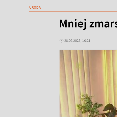
URODA
Mniej zmar
28.02.2025, 10:21