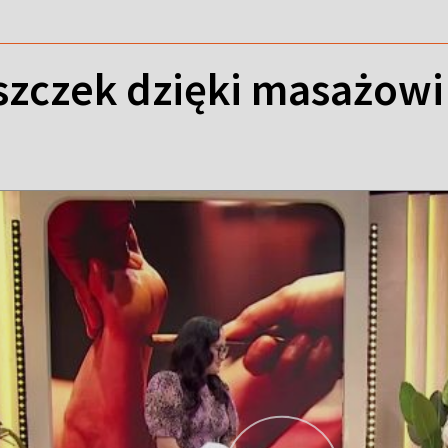
szczek dzięki masażowi