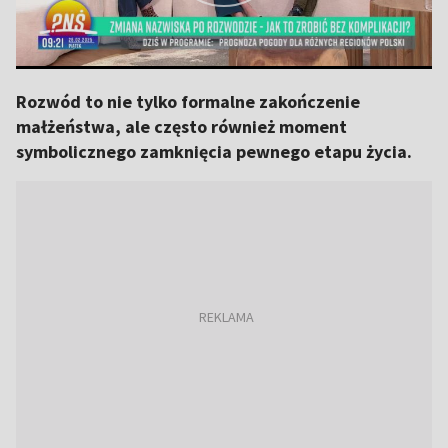
Rozwód to nie tylko formalne zakończenie
małżeństwa, ale często również moment
symbolicznego zamknięcia pewnego etapu życia.