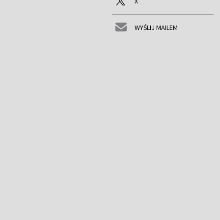
X
WYŚLIJ MAILEM