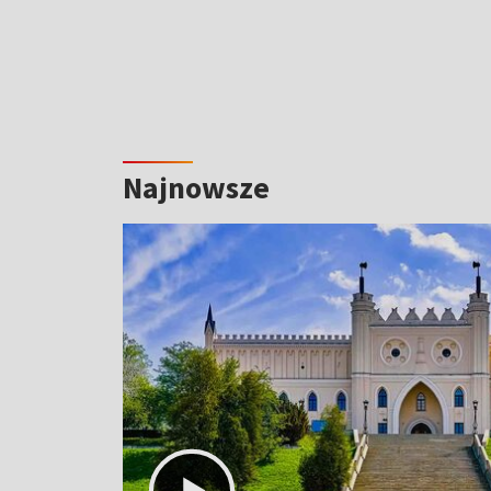
Najnowsze