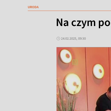
URODA
Na czym po
24.02.2025, 09:30