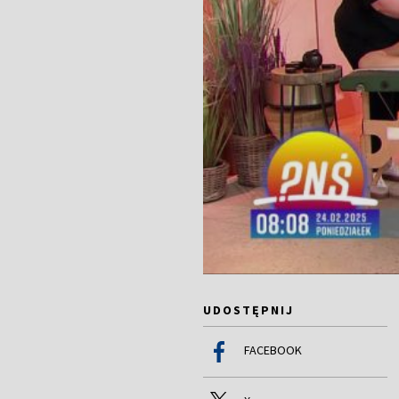
UDOSTĘPNIJ
FACEBOOK