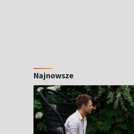
Najnowsze