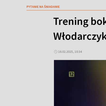
PYTANIE NA ŚNIADANIE
Trening bok
Włodarczyk
16.02.2025, 10:34