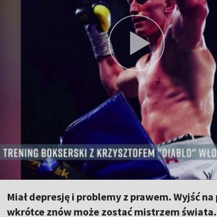
Miał depresję i problemy z prawem. Wyjść na
wkrótce znów może zostać mistrzem świata.