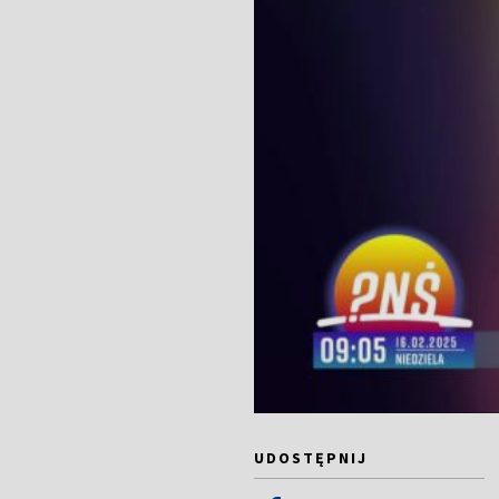
UDOSTĘPNIJ