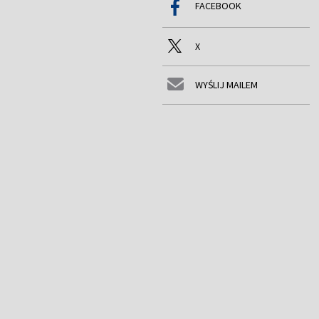
FACEBOOK
X
WYŚLIJ MAILEM