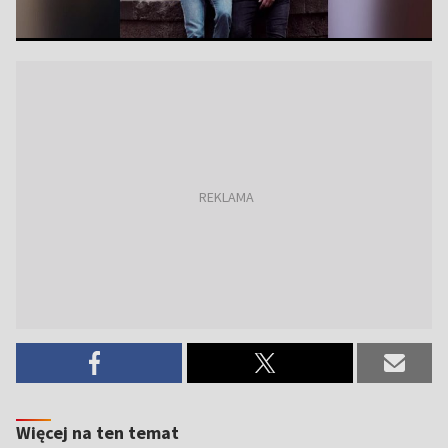
Więcej na ten temat