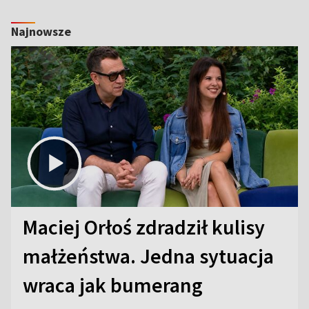
Najnowsze
Maciej Orłoś zdradził kulisy
małżeństwa. Jedna sytuacja
wraca jak bumerang