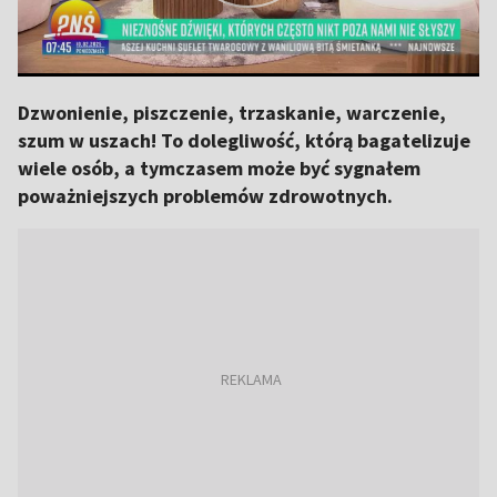
Dzwonienie, piszczenie, trzaskanie, warczenie,
szum w uszach! To dolegliwość, którą bagatelizuje
wiele osób, a tymczasem może być sygnałem
poważniejszych problemów zdrowotnych.