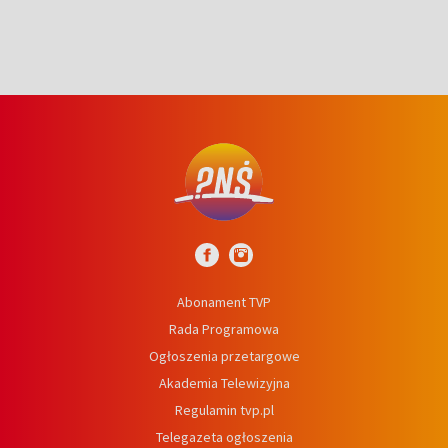
Abonament TVP
Rada Programowa
Ogłoszenia przetargowe
Akademia Telewizyjna
Regulamin tvp.pl
Telegazeta ogłoszenia