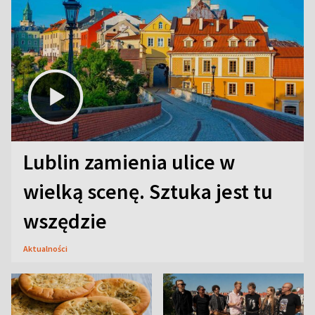
Lublin zamienia ulice w
wielką scenę. Sztuka jest tu
wszędzie
Aktualności