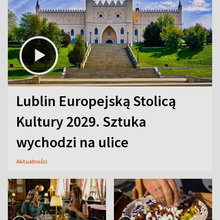
Lublin Europejską Stolicą
Kultury 2029. Sztuka
wychodzi na ulice
Aktualności