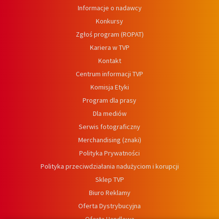
Informacje o nadawcy
Konkursy
Zgłoś program (ROPAT)
Kariera w TVP
Kontakt
Centrum informacji TVP
Komisja Etyki
Program dla prasy
Dla mediów
Serwis fotograficzny
Merchandising (znaki)
Polityka Prywatności
Polityka przeciwdziałania nadużyciom i korupcji
Sklep TVP
Biuro Reklamy
Oferta Dystrybucyjna