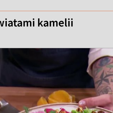
wiatami kamelii