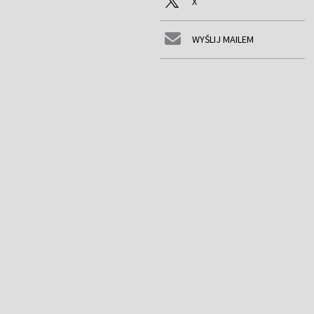
X
WYŚLIJ MAILEM