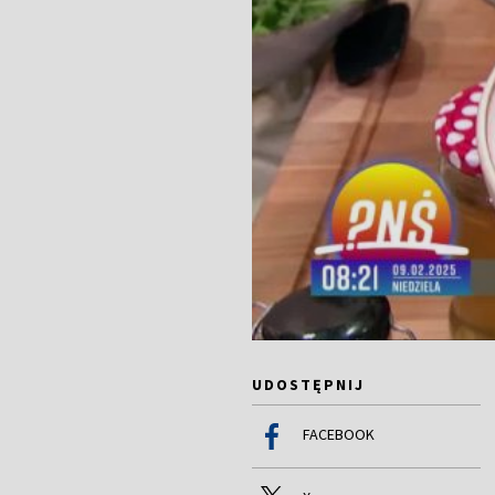
UDOSTĘPNIJ
FACEBOOK