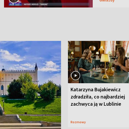
Katarzyna Bujakiewicz
zdradziła, co najbardziej
zachwyca ją w Lublinie
Rozmowy