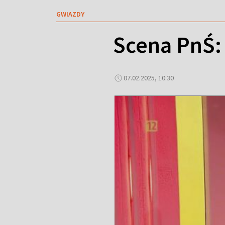
GWIAZDY
Scena PnŚ:
07.02.2025, 10:30