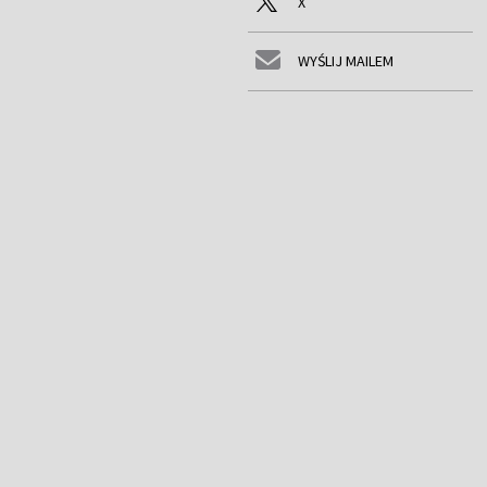
X
WYŚLIJ MAILEM