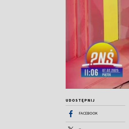
UDOSTĘPNIJ
FACEBOOK