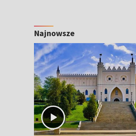
Najnowsze