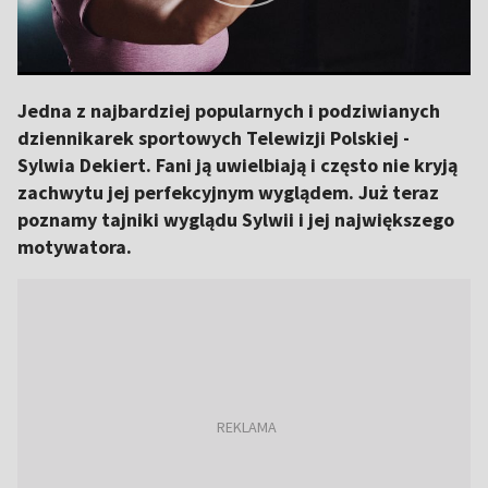
Jedna z najbardziej popularnych i podziwianych
dziennikarek sportowych Telewizji Polskiej -
Sylwia Dekiert. Fani ją uwielbiają i często nie kryją
zachwytu jej perfekcyjnym wyglądem. Już teraz
poznamy tajniki wyglądu Sylwii i jej największego
motywatora.