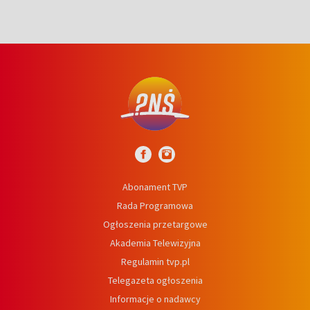
Abonament TVP
Rada Programowa
Ogłoszenia przetargowe
Akademia Telewizyjna
Regulamin tvp.pl
Telegazeta ogłoszenia
Informacje o nadawcy