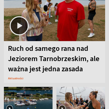
Ruch od samego rana nad
Jeziorem Tarnobrzeskim, ale
ważna jest jedna zasada
Aktualności