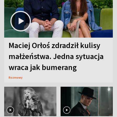
Maciej Orłoś zdradził kulisy
małżeństwa. Jedna sytuacja
wraca jak bumerang
Rozmowy