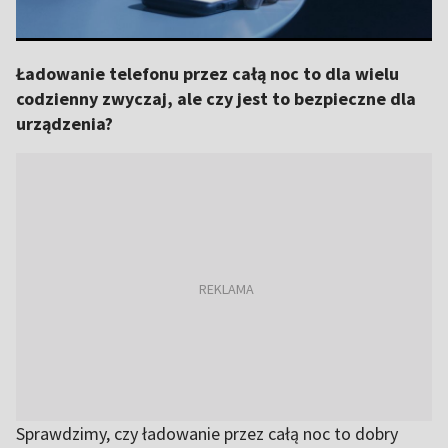
Ładowanie telefonu przez całą noc to dla wielu
codzienny zwyczaj, ale czy jest to bezpieczne dla
urządzenia?
Sprawdzimy, czy ładowanie przez całą noc to dobry