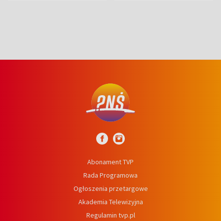
niedźwiedź
Abonament TVP
Rada Programowa
Ogłoszenia przetargowe
Akademia Telewizyjna
Regulamin tvp.pl