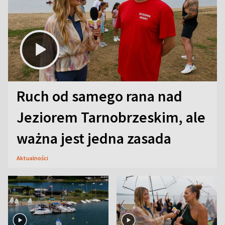
Ruch od samego rana nad
Jeziorem Tarnobrzeskim, ale
ważna jest jedna zasada
Aktualności