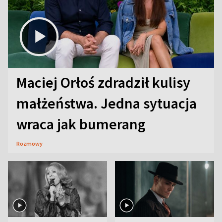
Maciej Orłoś zdradził kulisy
małżeństwa. Jedna sytuacja
wraca jak bumerang
Rozmowy