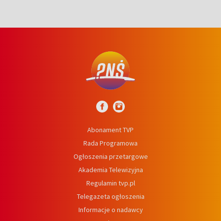
Abonament TVP
Rada Programowa
Ogłoszenia przetargowe
Akademia Telewizyjna
Regulamin tvp.pl
Telegazeta ogłoszenia
Informacje o nadawcy