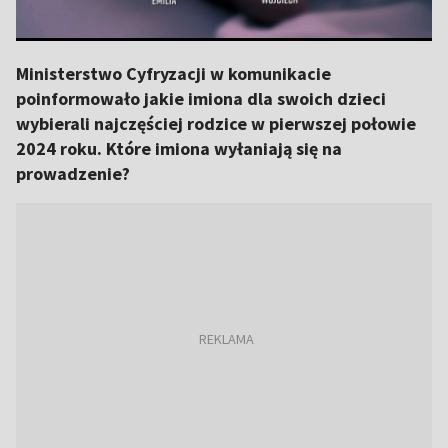
Ministerstwo Cyfryzacji w komunikacie
poinformowało jakie imiona dla swoich dzieci
wybierali najczęściej rodzice w pierwszej połowie
2024 roku. Które imiona wyłaniają się na
prowadzenie?