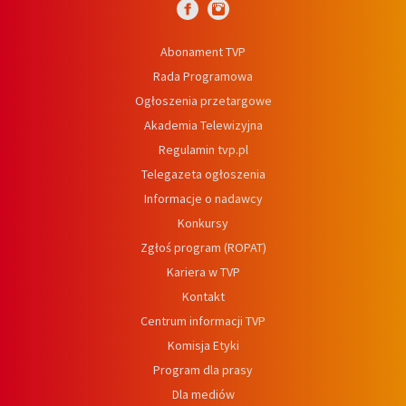
Abonament TVP
Rada Programowa
Ogłoszenia przetargowe
Akademia Telewizyjna
Regulamin tvp.pl
Telegazeta ogłoszenia
Informacje o nadawcy
Konkursy
Zgłoś program (ROPAT)
Kariera w TVP
Kontakt
Centrum informacji TVP
Komisja Etyki
Program dla prasy
Dla mediów