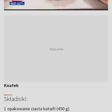
Knafeh
Składniki:
1 opakowanie ciasta kataifi (450 g)